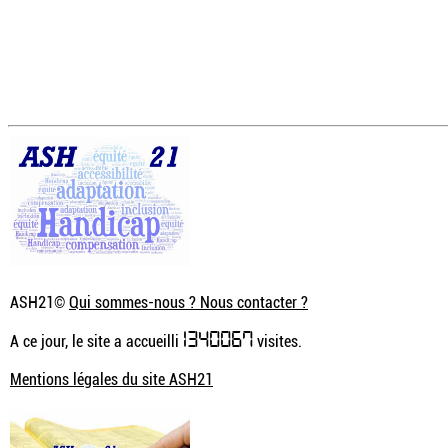
ASH21©
Qui sommes-nous ? Nous contacter ?
1340067
A ce jour, le site a accueilli
visites.
Mentions légales du site ASH21