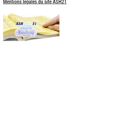
Mentions légales du site ASH21