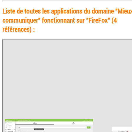
Liste de toutes les applications du domaine "Mieu
communiquer" fonctionnant sur "FireFox" (4
références) :