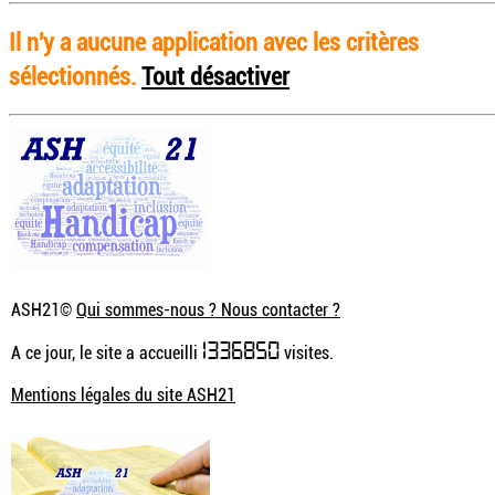
Il n'y a aucune application avec les critères
sélectionnés.
Tout désactiver
ASH21©
Qui sommes-nous ? Nous contacter ?
1336850
A ce jour, le site a accueilli
visites.
Mentions légales du site ASH21