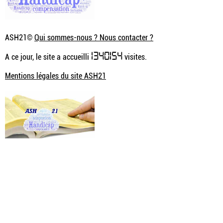
ASH21©
Qui sommes-nous ? Nous contacter ?
1340154
A ce jour, le site a accueilli
visites.
Mentions légales du site ASH21