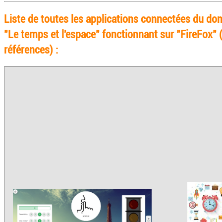
Liste de toutes les applications connectées du do
"Le temps et l'espace" fonctionnant sur "FireFox" 
références) :