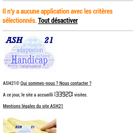
Il n'y a aucune application avec les critères
sélectionnés.
Tout désactiver
ASH21©
Qui sommes-nous ? Nous contacter ?
1339201
A ce jour, le site a accueilli
visites.
Mentions légales du site ASH21