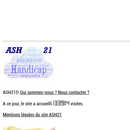
ASH21©
Qui sommes-nous ? Nous contacter ?
1339114
A ce jour, le site a accueilli
visites.
Mentions légales du site ASH21