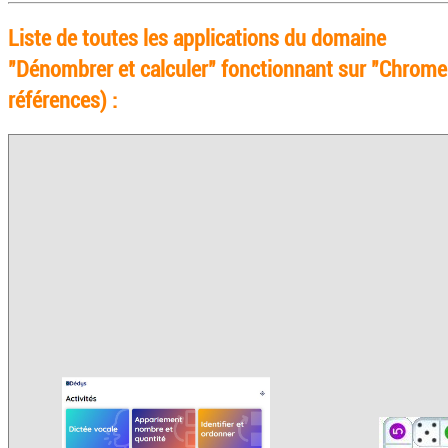
Liste de toutes les applications du domaine
"Dénombrer et calculer" fonctionnant sur "Chrome
références) :