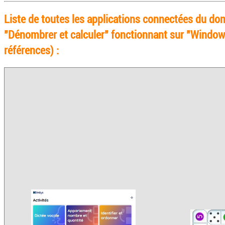
Liste de toutes les applications connectées du do
"Dénombrer et calculer" fonctionnant sur "Window
références) :