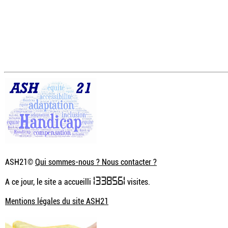
ASH21©
Qui sommes-nous ? Nous contacter ?
1338561
A ce jour, le site a accueilli
visites.
Mentions légales du site ASH21