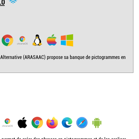
.0
 Alternative (ARASAAC) propose sa banque de pictogrammes en