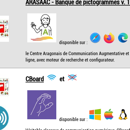
ARASAAC - Banque de pictogrammes v. 1
disponible sur :
le Centre Aragonais de Communication Augmentative et
ligne, avec moteur de recherche et configurateur.
CBoard
et
disponible sur :