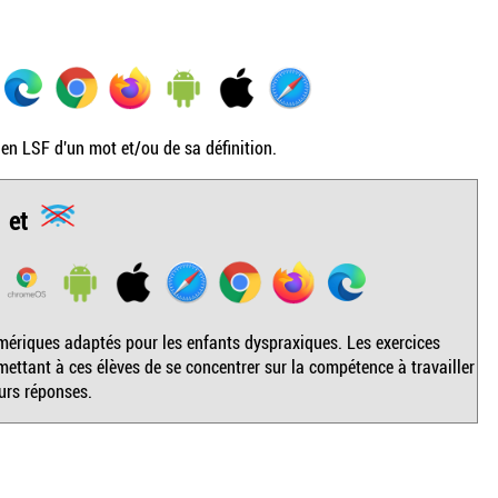
en LSF d'un mot et/ou de sa définition.
et
numériques adaptés pour les enfants dyspraxiques. Les exercices
mettant à ces élèves de se concentrer sur la compétence à travailler
leurs réponses.