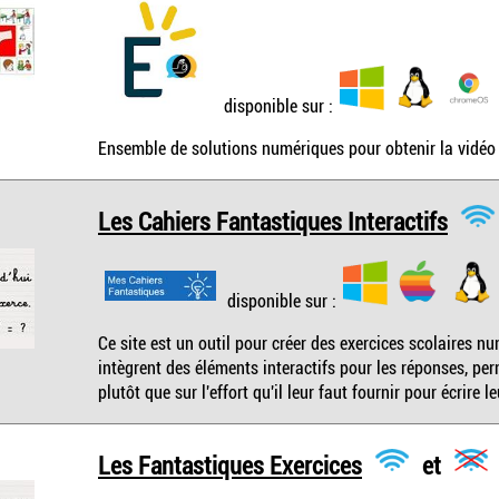
disponible sur :
Ensemble de solutions numériques pour obtenir la vidéo 
Les Cahiers Fantastiques Interactifs
disponible sur :
Ce site est un outil pour créer des exercices scolaires 
intègrent des éléments interactifs pour les réponses, per
plutôt que sur l'effort qu'il leur faut fournir pour écrire 
Les Fantastiques Exercices
et