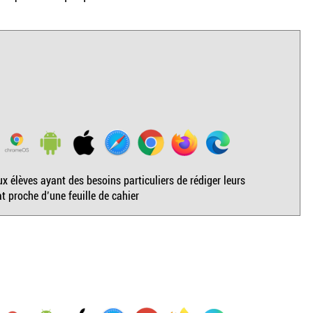
 élèves ayant des besoins particuliers de rédiger leurs
 proche d’une feuille de cahier