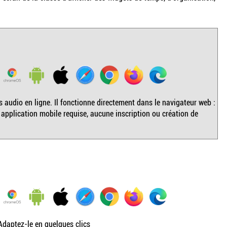
 audio en ligne. Il fonctionne directement dans le navigateur web :
 application mobile requise, aucune inscription ou création de
Adaptez-le en quelques clics