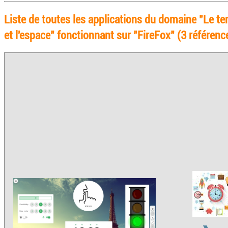
Liste de toutes les applications du domaine "Le t
et l'espace" fonctionnant sur "FireFox" (3 référence