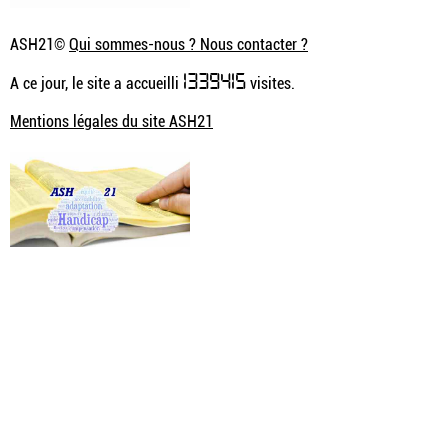
ASH21©
Qui sommes-nous ? Nous contacter ?
1339415
A ce jour, le site a accueilli
visites.
Mentions légales du site ASH21