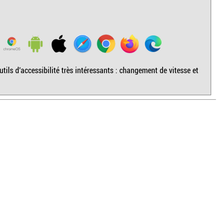
ils d'accessibilité très intéressants : changement de vitesse et