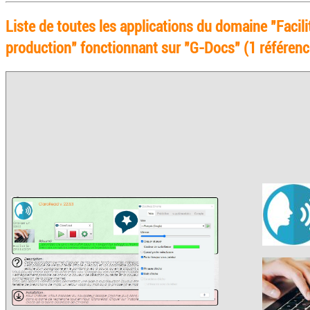
Liste de toutes les applications du domaine "Facilit
production" fonctionnant sur "G-Docs" (1 référence