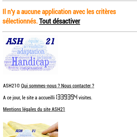
Il n'y a aucune application avec les critères
sélectionnés.
Tout désactiver
ASH21©
Qui sommes-nous ? Nous contacter ?
1339394
A ce jour, le site a accueilli
visites.
Mentions légales du site ASH21