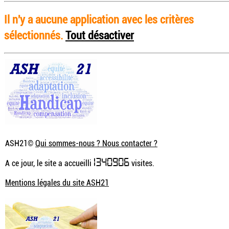
Il n'y a aucune application avec les critères
sélectionnés.
Tout désactiver
ASH21©
Qui sommes-nous ? Nous contacter ?
1340906
A ce jour, le site a accueilli
visites.
Mentions légales du site ASH21