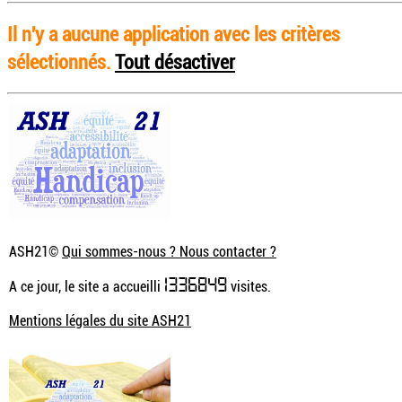
Il n'y a aucune application avec les critères
sélectionnés.
Tout désactiver
ASH21©
Qui sommes-nous ? Nous contacter ?
1336849
A ce jour, le site a accueilli
visites.
Mentions légales du site ASH21