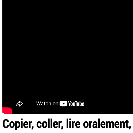
Copier, coller, lire oralement,