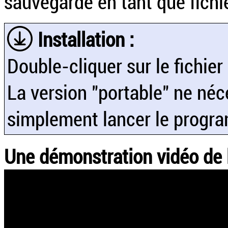
sauvegardé en tant que fichi
Installation :
Double-cliquer sur le fichier 
La version "portable" ne néc
simplement lancer le progra
Une démonstration vidéo de l