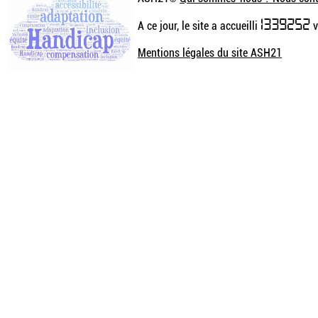
1339252
A ce jour, le site a accueilli
v
Mentions légales du site ASH21