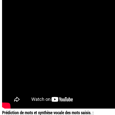
Prédiction de mots et synthèse vocale des mots saisis. :