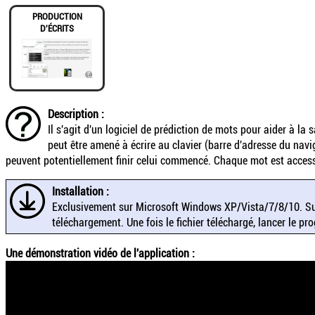
PRODUCTION
D'ÉCRITS
Description :
Il s'agit d'un logiciel de prédiction de mots pour aider à la 
peut être amené à écrire au clavier (barre d'adresse du navi
peuvent potentiellement finir celui commencé. Chaque mot est access
Installation :
Exclusivement sur Microsoft Windows XP/Vista/7/8/10. Sur la
téléchargement. Une fois le fichier téléchargé, lancer le 
Une démonstration vidéo de l'application :