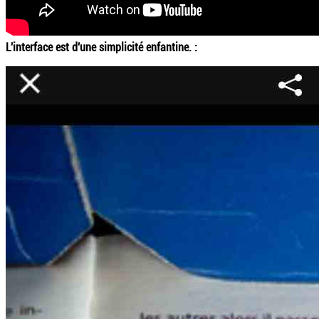
L'interface est d'une simplicité enfantine. :