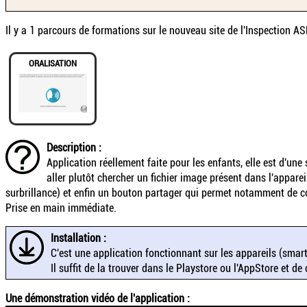
Il y a 1 parcours de formations sur le nouveau site de l'Inspection ASH
ORALISATION
Description :
Application réellement faite pour les enfants, elle est d'un
aller plutôt chercher un fichier image présent dans l'appare
surbrillance) et enfin un bouton partager qui permet notamment de copi
Prise en main immédiate.
Installation :
C'est une application fonctionnant sur les appareils (smar
Il suffit de la trouver dans le Playstore ou l'AppStore et de 
Une démonstration vidéo de l'application :