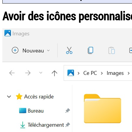
Avoir des icônes personnalis