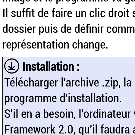
Il suffit de faire un clic droit
dossier puis de définir comm
représentation change.
Installation :
Télécharger l'archive .zip, l
programme d'installation.
S'il en a besoin, l'ordinateu
Framework 2.0, qu'il faudra 