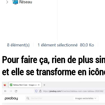
Pour faire ça, rien de plus s
et elle se transforme en icône