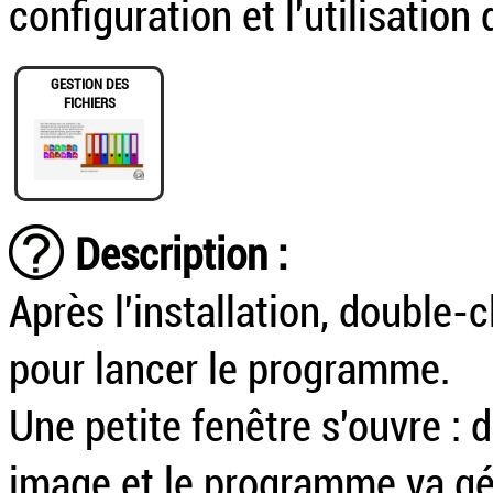
configuration et l'utilisation
GESTION DES
FICHIERS
Description :
Après l'installation, double-c
pour lancer le programme.
Une petite fenêtre s'ouvre : 
image et le programme va gén