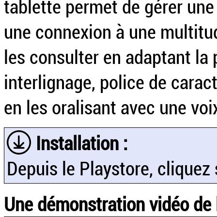
tablette permet de gérer une 
une connexion à une multitud
les consulter en adaptant la 
interlignage, police de carac
en les oralisant avec une voi
Installation :
Depuis le Playstore, cliquez s
Une démonstration vidéo de l