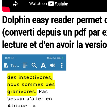
Dolphin easy reader permet
(converti depuis un pdf par ex
lecture et d’en avoir la versi