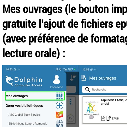
Mes ouvrages (le bouton imp
gratuite l’ajout de fichiers e
(avec préférence de formatag
lecture orale) :