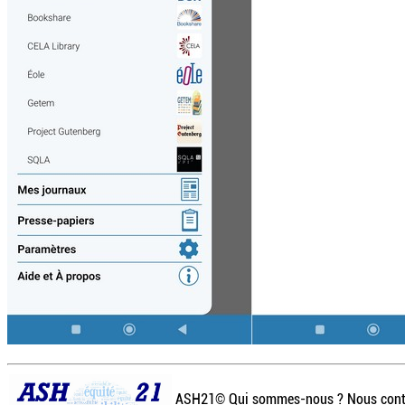
ASH21©
Qui sommes-nous ? Nous cont