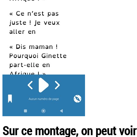
Sur ce montage, on peut voir 