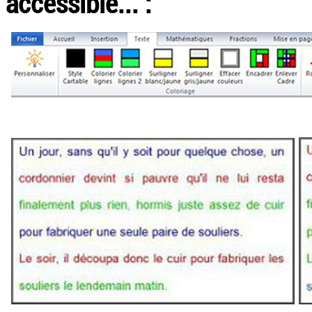
accessible... :