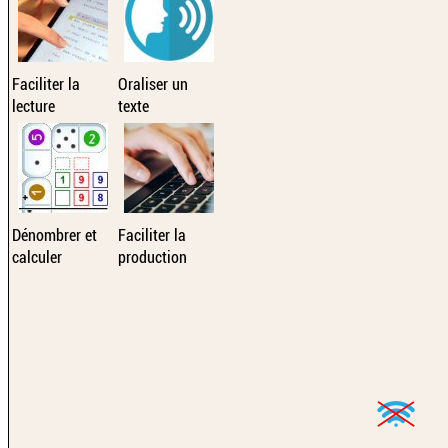
Faciliter la
Oraliser un
lecture
texte
Dénombrer et
Faciliter la
calculer
production