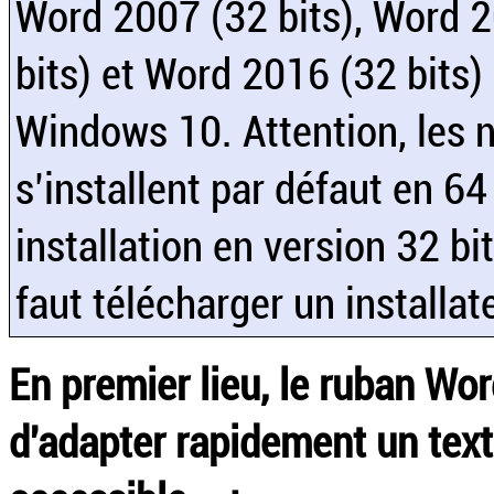
Word 2007 (32 bits), Word 2
bits) et Word 2016 (32 bits
Windows 10. Attention, les n
s’installent par défaut en 64
installation en version 32 bit
faut télécharger un installat
En premier lieu, le ruban Wo
d'adapter rapidement un texte