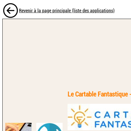
Revenir à la page principale (liste des applications)
Le Cartable Fantastique