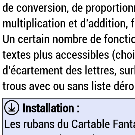
de conversion, de proportionn
multiplication et d’addition, 
Un certain nombre de fonctio
textes plus accessibles (choix
d’écartement des lettres, sur
trous avec ou sans liste déro
Installation :
Les rubans du Cartable Fant