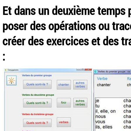
Et dans un deuxième temps p
poser des opérations ou trace
créer des exercices et des t
: