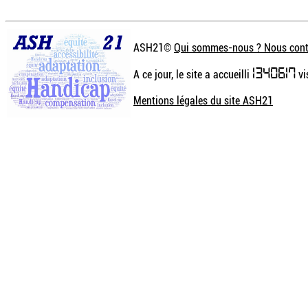
ASH21©
Qui sommes-nous ? Nous cont
1340617
A ce jour, le site a accueilli
vi
Mentions légales du site ASH21