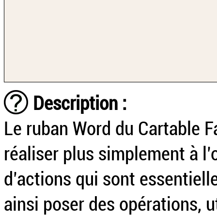
Description :
Le ruban Word du Cartable F
réaliser plus simplement à l
d’actions qui sont essentielle
ainsi poser des opérations, u