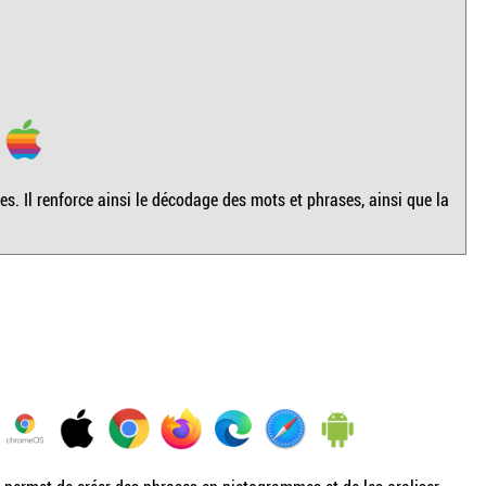
. Il renforce ainsi le décodage des mots et phrases, ainsi que la