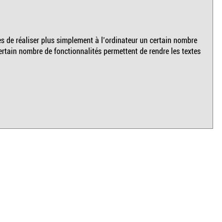
 de réaliser plus simplement à l’ordinateur un certain nombre
certain nombre de fonctionnalités permettent de rendre les textes