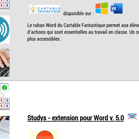
disponible sur :
Le ruban Word du Cartable Fantastique permet aux élèves
d’actions qui sont essentielles au travail en classe. Un 
plus accessibles.
Studys - extension pour Word v. 5.0