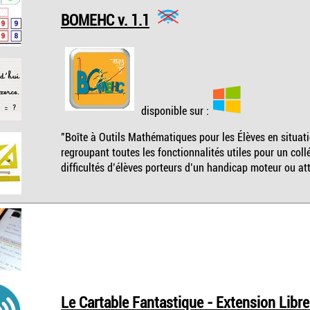
BOMEHC v. 1.1
disponible sur :
"Boîte à Outils Mathématiques pour les Élèves en situat
regroupant toutes les fonctionnalités utiles pour un collé
difficultés d’élèves porteurs d’un handicap moteur ou att
Le Cartable Fantastique - Extension LibreO