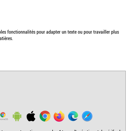
es fonctionnalités pour adapter un texte ou pour travailler plus
tières.