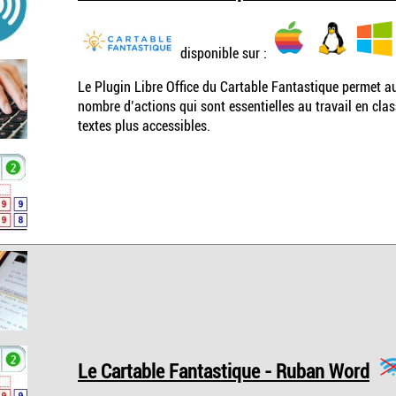
disponible sur :
Le Plugin Libre Office du Cartable Fantastique permet au
nombre d’actions qui sont essentielles au travail en cla
textes plus accessibles.
Le Cartable Fantastique - Ruban Word