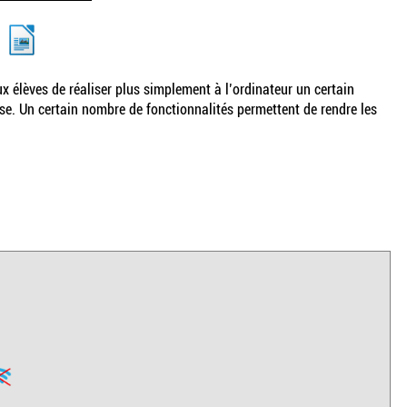
x élèves de réaliser plus simplement à l’ordinateur un certain
sse. Un certain nombre de fonctionnalités permettent de rendre les