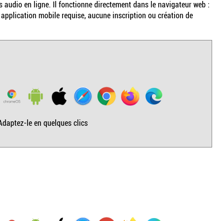
 audio en ligne. Il fonctionne directement dans le navigateur web :
 application mobile requise, aucune inscription ou création de
Adaptez-le en quelques clics