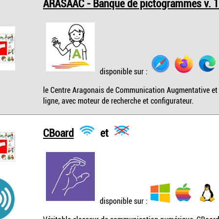
ARASAAC - Banque de pictogrammes v. 1
disponible sur :
le Centre Aragonais de Communication Augmentative et
ligne, avec moteur de recherche et configurateur.
CBoard
et
disponible sur :