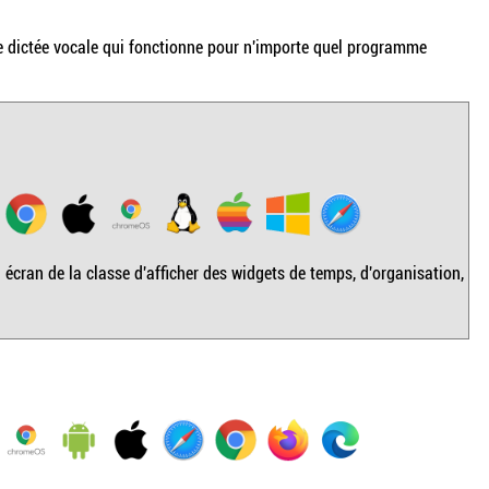
e dictée vocale qui fonctionne pour n'importe quel programme
u écran de la classe d'afficher des widgets de temps, d'organisation,