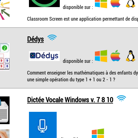
disponible sur :
Classroom Screen est une application permettant de disp
Dédys
disponible sur :
Comment enseigner les mathématiques à des enfants dys
une simple opération du type 1 + 1 ou 2 - 1 ?
Dictée Vocale Windows v. 7 8 10