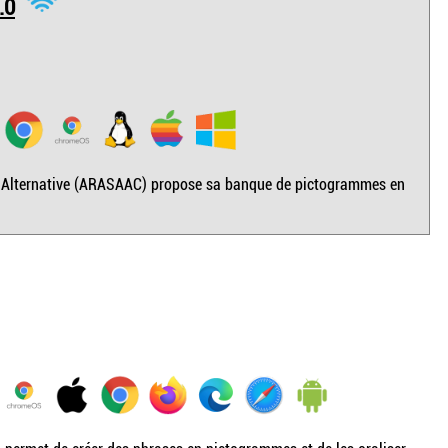
.0
 Alternative (ARASAAC) propose sa banque de pictogrammes en