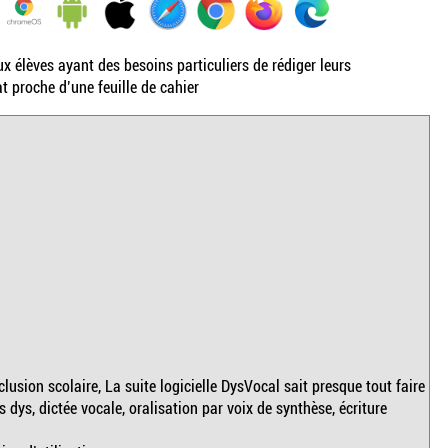
 élèves ayant des besoins particuliers de rédiger leurs
 proche d’une feuille de cahier
lusion scolaire, La suite logicielle DysVocal sait presque tout faire
s dys, dictée vocale, oralisation par voix de synthèse, écriture