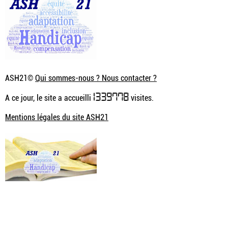
ASH21©
Qui sommes-nous ? Nous contacter ?
1339778
A ce jour, le site a accueilli
visites.
Mentions légales du site ASH21