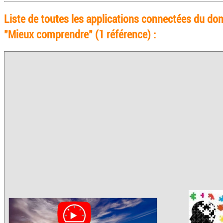
Liste de toutes les applications connectées du do
"Mieux comprendre" (1 référence) :