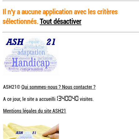
Il n'y a aucune application avec les critères
sélectionnés.
Tout désactiver
ASH21©
Qui sommes-nous ? Nous contacter ?
1340040
A ce jour, le site a accueilli
visites.
Mentions légales du site ASH21