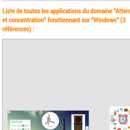
Liste de toutes les applications du domaine "Atten
et concentration" fonctionnant sur "Windows" (3
références) :