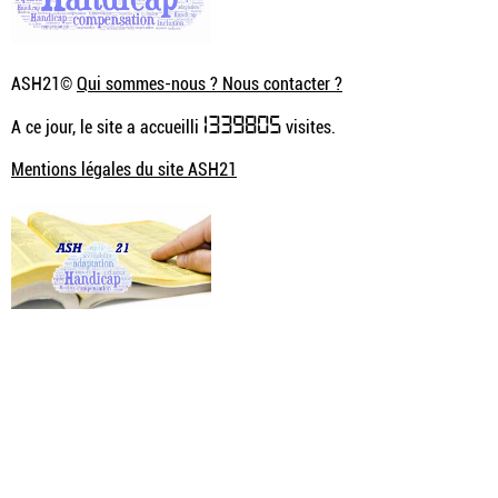
ASH21©
Qui sommes-nous ? Nous contacter ?
1339805
A ce jour, le site a accueilli
visites.
Mentions légales du site ASH21