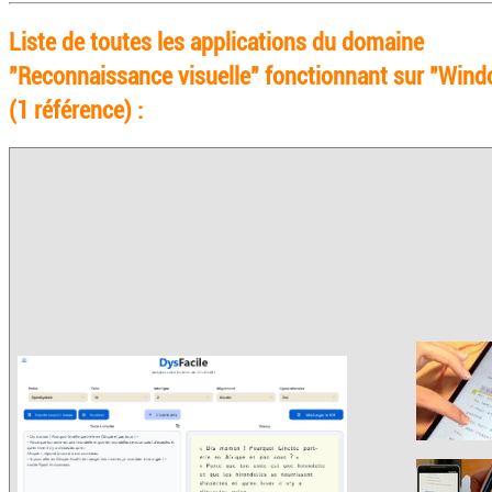
Liste de toutes les applications du domaine
"Reconnaissance visuelle" fonctionnant sur "Win
(1 référence) :