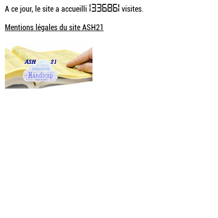
1336861
A ce jour, le site a accueilli
visites.
Mentions légales du site ASH21