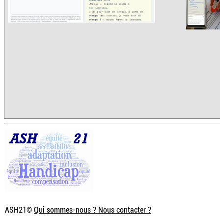
ASH21©
Qui sommes-nous ? Nous contacter ?