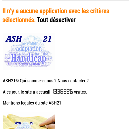
Il n'y a aucune application avec les critères
sélectionnés.
Tout désactiver
ASH21©
Qui sommes-nous ? Nous contacter ?
1336826
A ce jour, le site a accueilli
visites.
Mentions légales du site ASH21