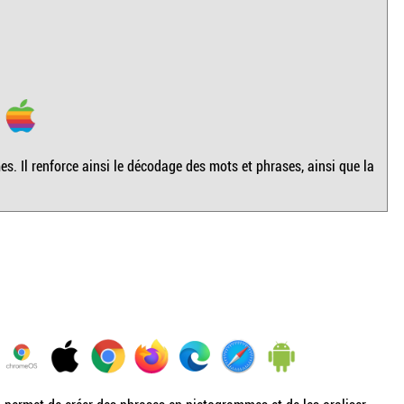
. Il renforce ainsi le décodage des mots et phrases, ainsi que la