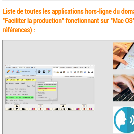
Liste de toutes les applications hors-ligne du dom
"Faciliter la production" fonctionnant sur "Mac OS
références) :