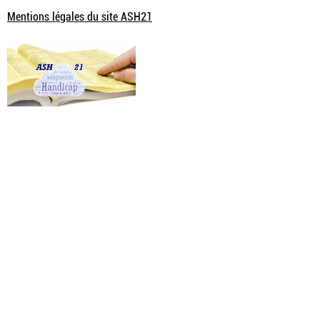
Mentions légales du site ASH21