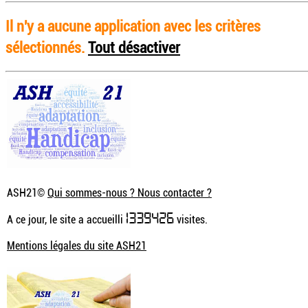
Il n'y a aucune application avec les critères
sélectionnés.
Tout désactiver
ASH21©
Qui sommes-nous ? Nous contacter ?
1339426
A ce jour, le site a accueilli
visites.
Mentions légales du site ASH21