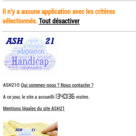
Il n'y a aucune application avec les critères
sélectionnés.
Tout désactiver
ASH21©
Qui sommes-nous ? Nous contacter ?
1340136
A ce jour, le site a accueilli
visites.
Mentions légales du site ASH21