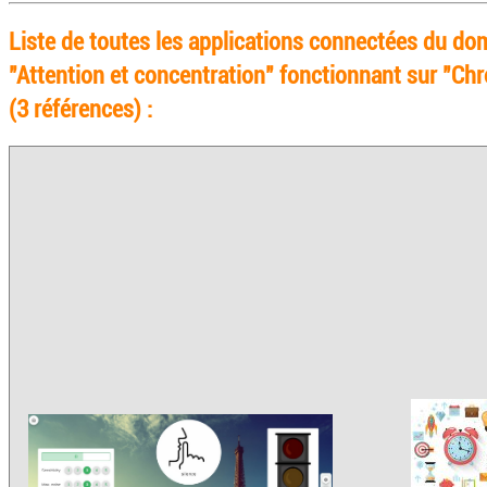
Liste de toutes les applications connectées du do
"Attention et concentration" fonctionnant sur "Ch
(3 références) :