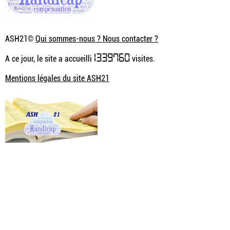
ASH21©
Qui sommes-nous ? Nous contacter ?
1339760
A ce jour, le site a accueilli
visites.
Mentions légales du site ASH21