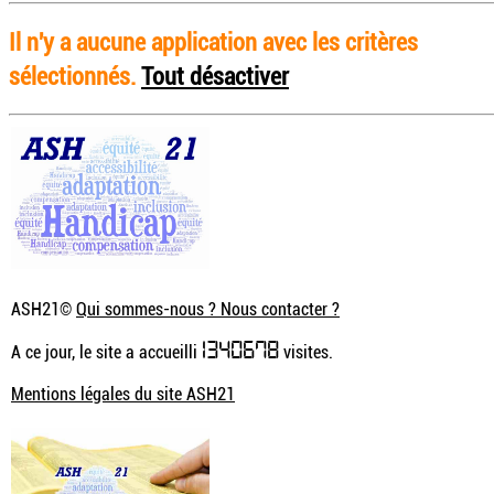
Il n'y a aucune application avec les critères
sélectionnés.
Tout désactiver
ASH21©
Qui sommes-nous ? Nous contacter ?
1340678
A ce jour, le site a accueilli
visites.
Mentions légales du site ASH21