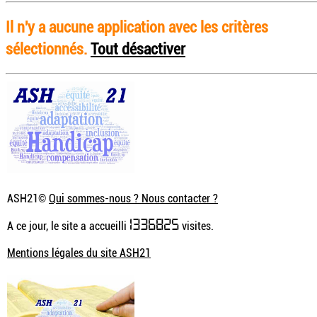
Il n'y a aucune application avec les critères
sélectionnés.
Tout désactiver
ASH21©
Qui sommes-nous ? Nous contacter ?
1336825
A ce jour, le site a accueilli
visites.
Mentions légales du site ASH21