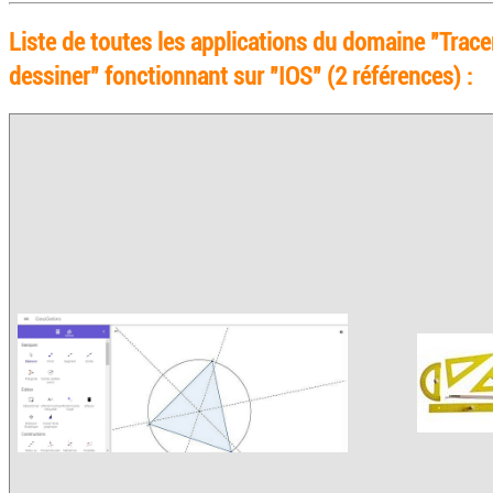
Liste de toutes les applications du domaine "Trace
dessiner" fonctionnant sur "IOS" (2 références) :