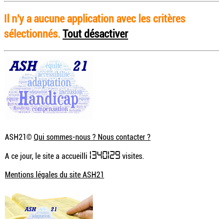
Il n'y a aucune application avec les critères
sélectionnés.
Tout désactiver
ASH21©
Qui sommes-nous ? Nous contacter ?
1340129
A ce jour, le site a accueilli
visites.
Mentions légales du site ASH21