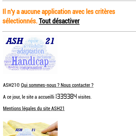
Il n'y a aucune application avec les critères
sélectionnés.
Tout désactiver
ASH21©
Qui sommes-nous ? Nous contacter ?
1339384
A ce jour, le site a accueilli
visites.
Mentions légales du site ASH21