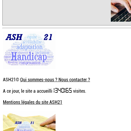
ASH21©
Qui sommes-nous ? Nous contacter ?
1340165
A ce jour, le site a accueilli
visites.
Mentions légales du site ASH21