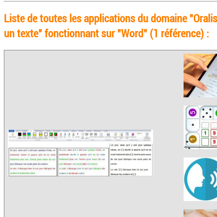
Liste de toutes les applications du domaine "Orali
un texte" fonctionnant sur "Word" (1 référence) :