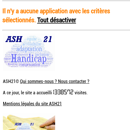
Il n'y a aucune application avec les critères
sélectionnés.
Tout désactiver
ASH21©
Qui sommes-nous ? Nous contacter ?
1338572
A ce jour, le site a accueilli
visites.
Mentions légales du site ASH21