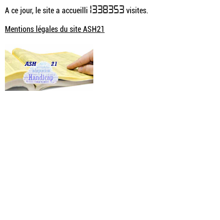
1338353
A ce jour, le site a accueilli
visites.
Mentions légales du site ASH21