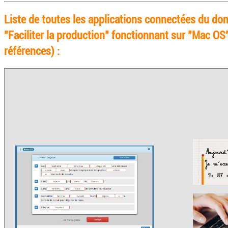
Liste de toutes les applications connectées du do
"Faciliter la production" fonctionnant sur "Mac OS
références) :