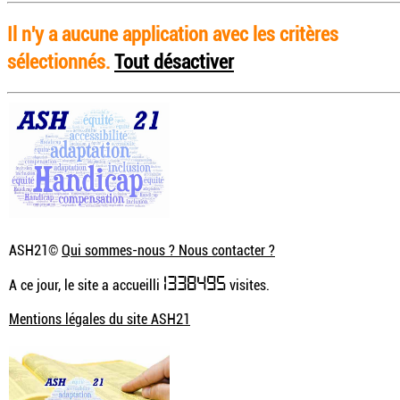
Il n'y a aucune application avec les critères
sélectionnés.
Tout désactiver
ASH21©
Qui sommes-nous ? Nous contacter ?
1338495
A ce jour, le site a accueilli
visites.
Mentions légales du site ASH21