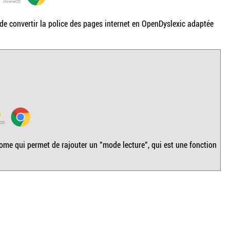
e convertir la police des pages internet en OpenDyslexic adaptée
me qui permet de rajouter un "mode lecture", qui est une fonction