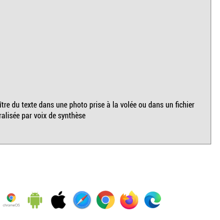
tre du texte dans une photo prise à la volée ou dans un fichier
ralisée par voix de synthèse