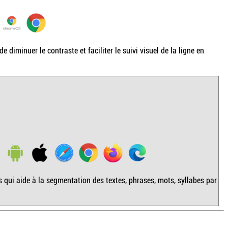
diminuer le contraste et faciliter le suivi visuel de la ligne en
es qui aide à la segmentation des textes, phrases, mots, syllabes par