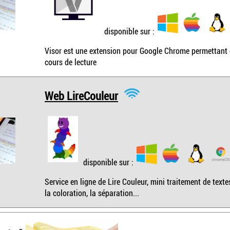
disponible sur :
Visor est une extension pour Google Chrome permettant de 
cours de lecture
Web LireCouleur
disponible sur :
Service en ligne de Lire Couleur, mini traitement de text
la coloration, la séparation...