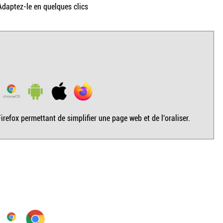
daptez-le en quelques clics
irefox permettant de simplifier une page web et de l'oraliser.