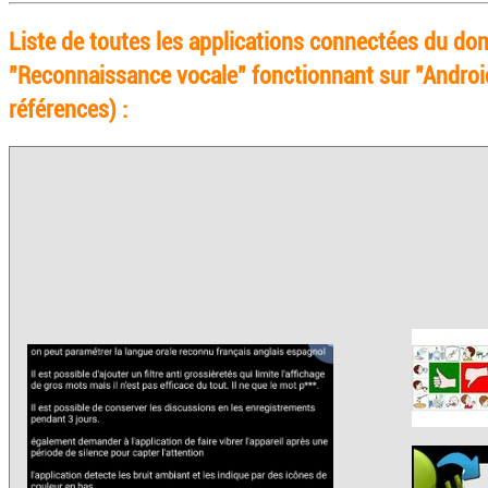
Liste de toutes les applications connectées du do
"Reconnaissance vocale" fonctionnant sur "Androi
références) :