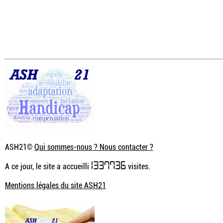
ASH21©
Qui sommes-nous ? Nous contacter ?
1337736
A ce jour, le site a accueilli
visites.
Mentions légales du site ASH21