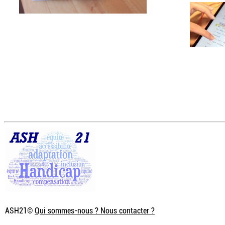
ASH21©
Qui sommes-nous ? Nous contacter ?