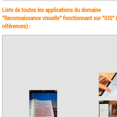
Liste de toutes les applications du domaine
"Reconnaissance visuelle" fonctionnant sur "IOS" 
références) :