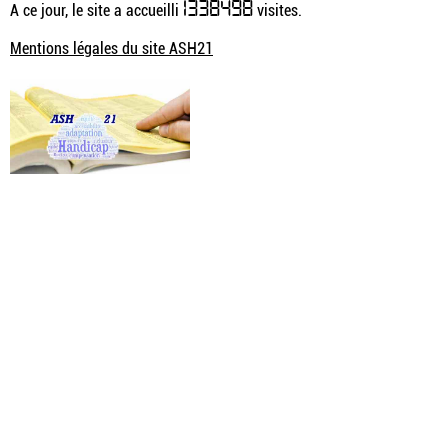
1338498
A ce jour, le site a accueilli
visites.
Mentions légales du site ASH21