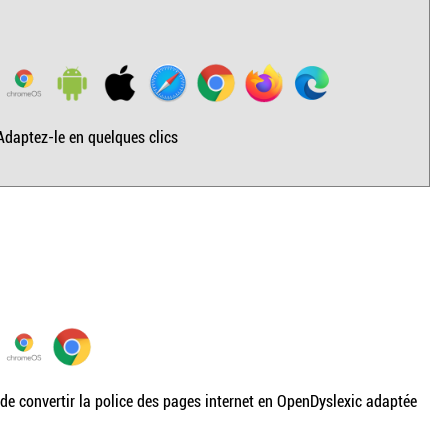
Adaptez-le en quelques clics
e convertir la police des pages internet en OpenDyslexic adaptée