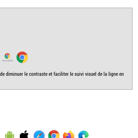
diminuer le contraste et faciliter le suivi visuel de la ligne en