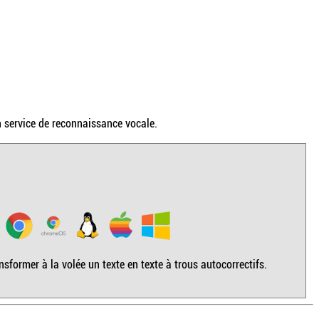
n service de reconnaissance vocale.
sformer à la volée un texte en texte à trous autocorrectifs.