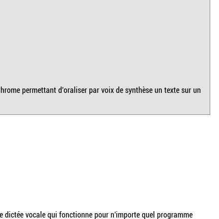
hrome permettant d'oraliser par voix de synthèse un texte sur un
de dictée vocale qui fonctionne pour n'importe quel programme