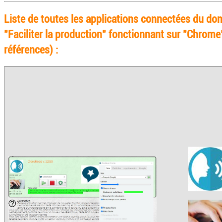
Liste de toutes les applications connectées du do
"Faciliter la production" fonctionnant sur "Chrome
références) :