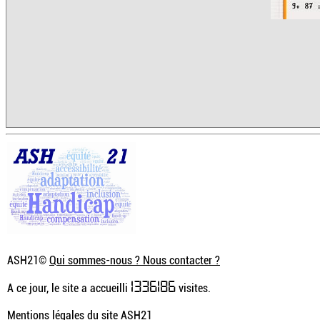
ASH21©
Qui sommes-nous ? Nous contacter ?
1336186
A ce jour, le site a accueilli
visites.
Mentions légales du site ASH21