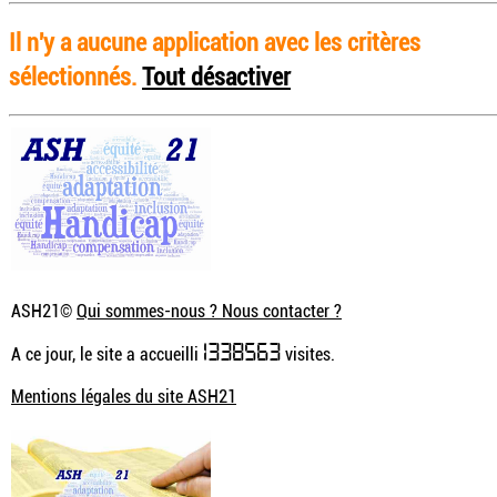
Il n'y a aucune application avec les critères
sélectionnés.
Tout désactiver
ASH21©
Qui sommes-nous ? Nous contacter ?
1338563
A ce jour, le site a accueilli
visites.
Mentions légales du site ASH21