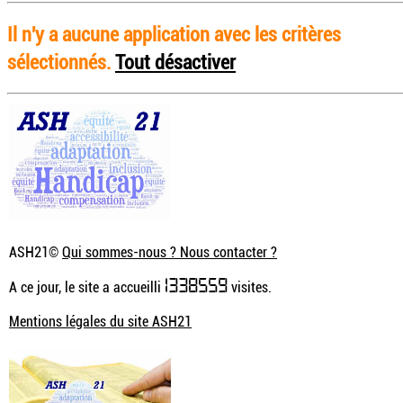
Il n'y a aucune application avec les critères
sélectionnés.
Tout désactiver
ASH21©
Qui sommes-nous ? Nous contacter ?
1338559
A ce jour, le site a accueilli
visites.
Mentions légales du site ASH21